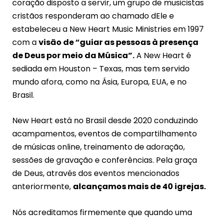
coração disposto a servir, um grupo de musicistas
cristãos responderam ao chamado dEle e
estabeleceu a New Heart Music Ministries em 1997
com a
visão de “guiar as pessoas à presença
de Deus por meio da Música”.
A New Heart é
sediada em Houston – Texas, mas tem servido
mundo afora, como na Ásia, Europa, EUA, e no
Brasil.
New Heart está no Brasil desde 2020 conduzindo
acampamentos, eventos de compartilhamento
de músicas online, treinamento de adoração,
sessões de gravação e conferências. Pela graça
de Deus, através dos eventos mencionados
anteriormente,
alcançamos mais de 40 igrejas.
Nós acreditamos firmemente que quando uma