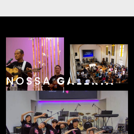
NOSSA
GALERIA