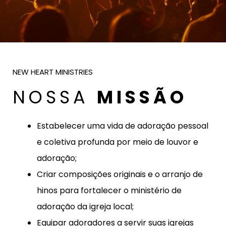
NEW HEART MINISTRIES
NOSSA
MISSÃO
Estabelecer uma vida de adoração pessoal
e coletiva profunda por meio de louvor e
adoração;
Criar composições originais e o arranjo de
hinos para fortalecer o ministério de
adoração da igreja local;
Equipar adoradores a servir suas igrejas