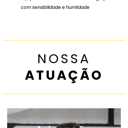
com sensibilidade e humildade
NOSSA
ATUAÇÃO