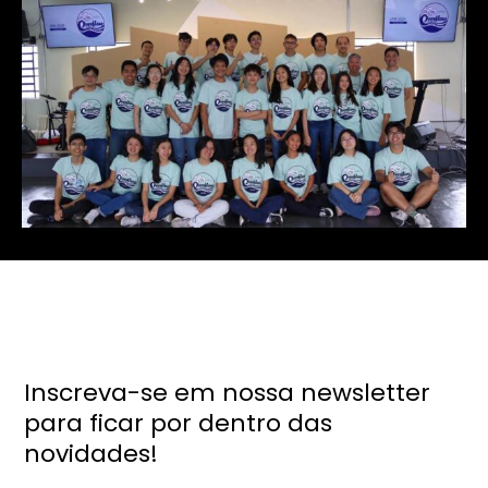
Inscreva-se em nossa newsletter
para ficar por dentro das
novidades!