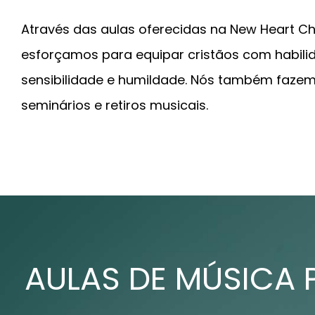
Através das aulas oferecidas na New Heart Chr
esforçamos para equipar cristãos com habilid
sensibilidade e humildade. Nós também fazemo
seminários e retiros musicais.
AULAS DE MÚSICA 