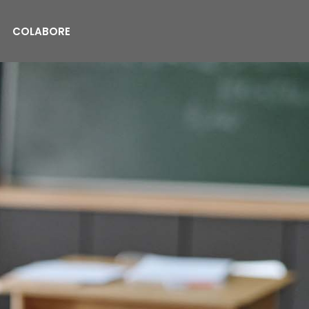
COLABORE