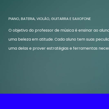
PIANO, BATERIA, VIOLÃO, GUITARRA E SAXOFONE
O objetivo do professor de música é ensinar ao alu
uma beleza em atitude. Cada aluno tem suas peculia
uma delas e prover estratégias e ferramentas neces