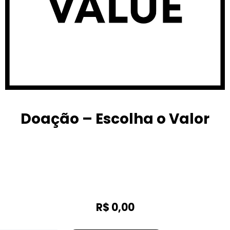
Doação – Escolha o Valor
R$
0,00