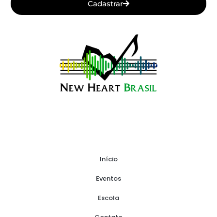
Cadastrar
Início
Eventos
Escola