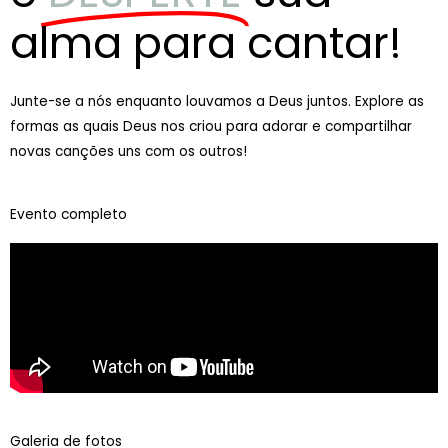
alma para cantar!
Junte-se a nós enquanto louvamos a Deus juntos. Explore as
formas as quais Deus nos criou para adorar e compartilhar
novas canções uns com os outros!
Evento completo
Galeria de fotos