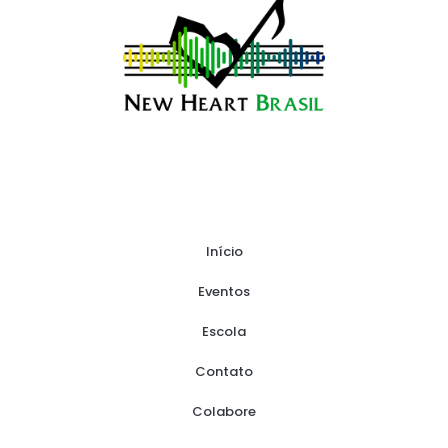
Início
Eventos
Escola
Contato
Colabore