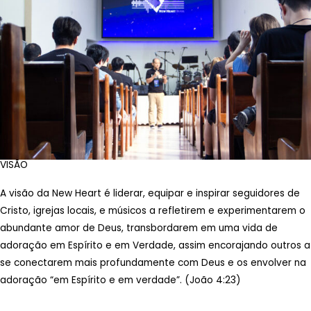
VISÃO
A visão da New Heart é liderar, equipar e inspirar seguidores de
Cristo, igrejas locais, e músicos a refletirem e experimentarem o
abundante amor de Deus, transbordarem em uma vida de
adoração em Espírito e em Verdade, assim encorajando outros a
se conectarem mais profundamente com Deus e os envolver na
adoração “em Espírito e em verdade”. (João 4:23)