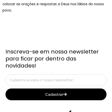
colocar as orações e respostas a Deus nos lábios do nosso
povo.
Inscreva-se em nossa newsletter
para ficar por dentro das
novidades!
Email
Cadastrar