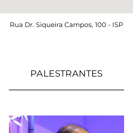
Rua Dr. Siqueira Campos, 100 - ISP
PALESTRANTES