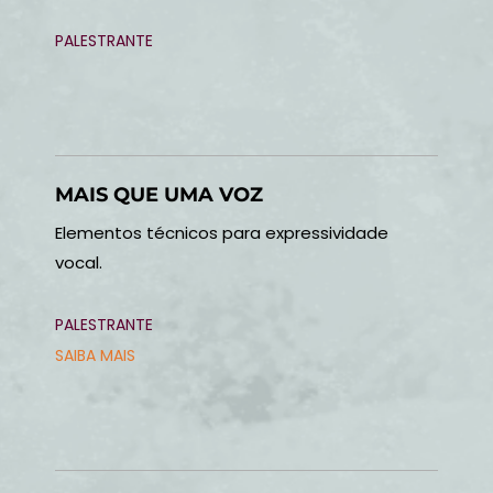
PALESTRANTE
MAIS QUE UMA VOZ
Elementos técnicos para expressividade
vocal.
PALESTRANTE
SAIBA MAIS