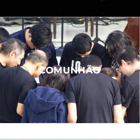
COMUNHÃO