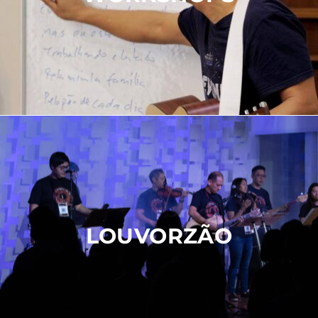
LOUVORZÃO