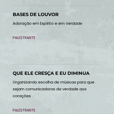
BASES DE LOUVOR
Adoração em Espírito e em Verdade
PALESTRANTE
QUE ELE CRESÇA E EU DIMINUA
Organizando escolha de músicas para que
sejam comunicadoras da verdade aos
corações
PALESTRANTE