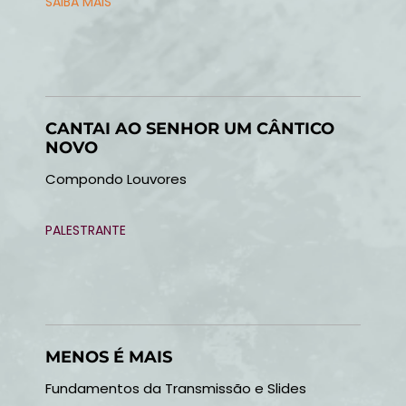
SAIBA MAIS
CANTAI AO SENHOR UM CÂNTICO
NOVO
Compondo Louvores
PALESTRANTE
MENOS É MAIS
Fundamentos da Transmissão e Slides