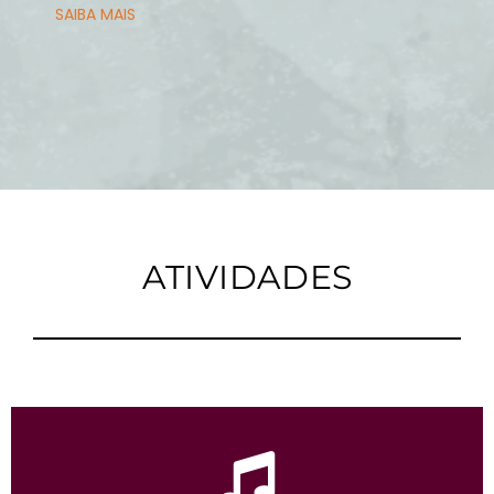
SAIBA MAIS
ATIVIDADES