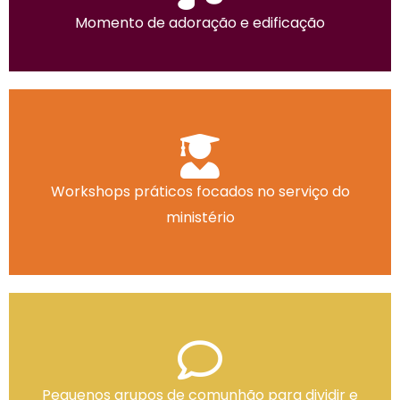
Momento de adoração e edificação
Workshops práticos focados no serviço do
ministério
Pequenos grupos de comunhão para dividir e