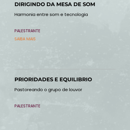
DIRIGINDO DA MESA DE SOM
Harmonia entre som e tecnologia
PALESTRANTE
SAIBA MAIS
PRIORIDADES E EQUILIBRIO
Pastoreando o grupo de louvor
PALESTRANTE