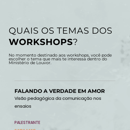
QUAIS OS TEMAS DOS
WORKSHOPS
?
No momento destinado aos workshops, você pode
escolher o tema que mais te interessa dentro do
Ministério de Louvor.
FALANDO A VERDADE EM AMOR
Visão pedagógica da comunicação nos
ensaios
PALESTRANTE