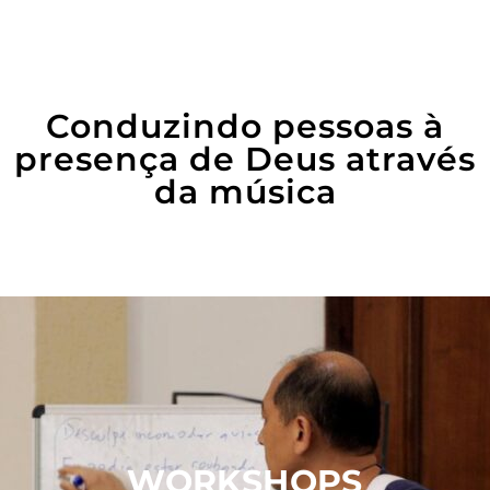
Conduzindo pessoas à
presença de Deus através
da música
WORKSHOPS