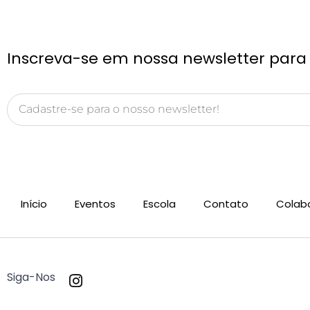
Inscreva-se em nossa newsletter para 
Email
Início
Eventos
Escola
Contato
Colab
Siga-Nos