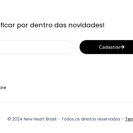
ficar por dentro das novidades!
Cadastrar
ore
© 2024 New Heart Brasil - Todos os direitos reservados -
Ter