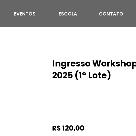
EVENTOS
ESCOLA
CONTATO
Ingresso Workshop 
2025 (1° Lote)
R$
120,00