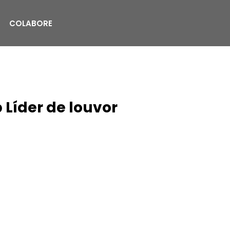
COLABORE
Líder de louvor