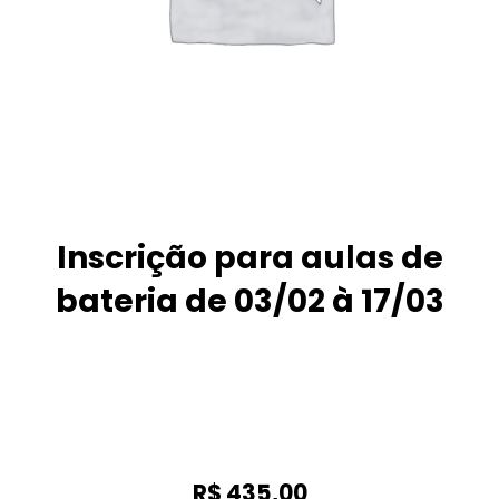
Inscrição para aulas de
bateria de 03/02 à 17/03
R$
435,00