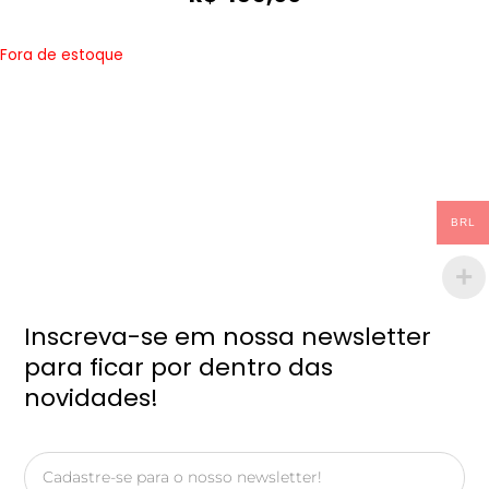
Fora de estoque
BRL
Inscreva-se em nossa newsletter
para ficar por dentro das
novidades!
Email