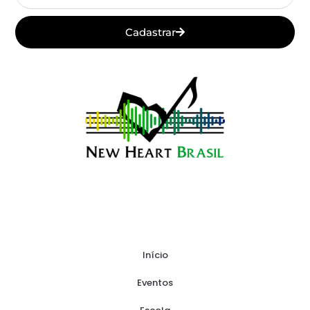
Cadastrar
Início
Eventos