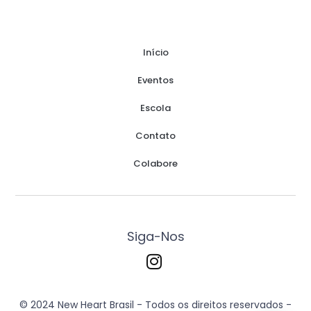
Início
Eventos
Escola
Contato
Colabore
Siga-Nos
© 2024 New Heart Brasil - Todos os direitos reservados -