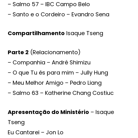
– Salmo 57 – IBC Campo Belo
– Santo e o Cordeiro – Evandro Sena
Compartilhamento
Isaque Tseng
Parte 2
(Relacionamento)
– Companhia – André Shimizu
– O que Tu és para mim – Jully Hung
– Meu Melhor Amigo – Pedro Liang
– Salmo 63 – Katherine Chang Costiuc
Apresentação do Ministério
– Isaque
Tseng
Eu Cantarei – Jon Lo