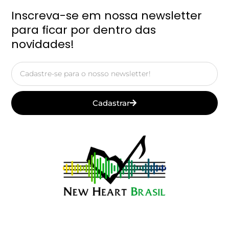
Inscreva-se em nossa newsletter
para ficar por dentro das
novidades!
Email
Cadastrar