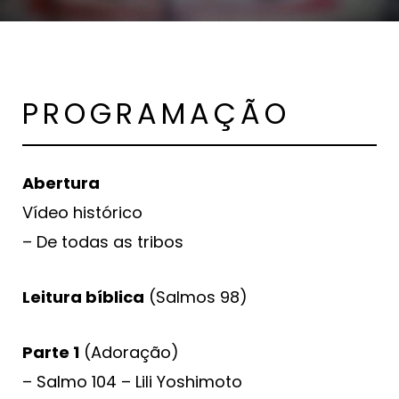
PROGRAMAÇÃO
Abertura
Vídeo histórico
– De todas as tribos
Leitura bíblica
(Salmos 98)
Parte 1
(Adoração)
– Salmo 104 – Lili Yoshimoto