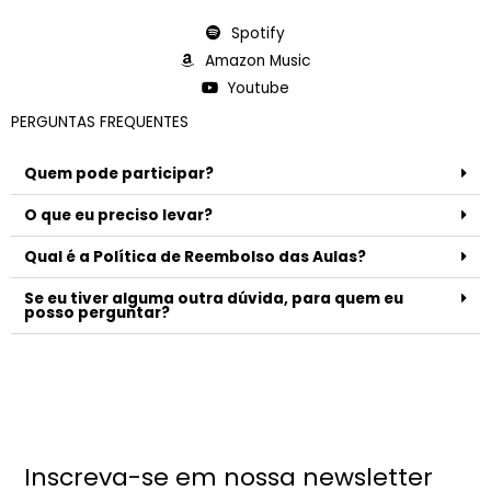
Spotify
Amazon Music
Youtube
PERGUNTAS FREQUENTES
Quem pode participar?
O que eu preciso levar?
Qual é a Política de Reembolso das Aulas?
Se eu tiver alguma outra dúvida, para quem eu
posso perguntar?
Inscreva-se em nossa newsletter