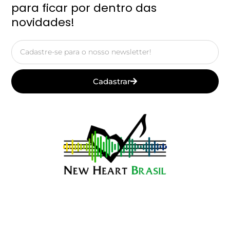
para ficar por dentro das
novidades!
Email
Cadastrar