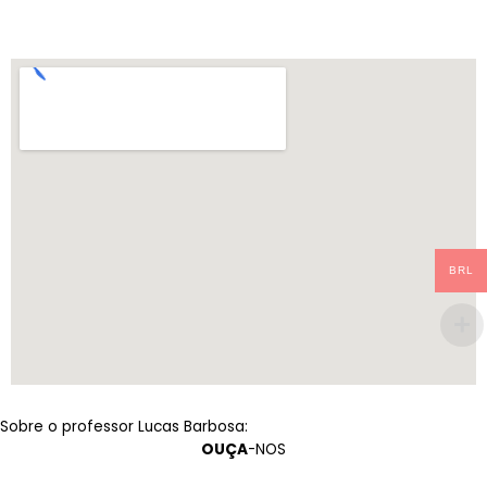
BRL
Sobre o professor Lucas Barbosa:
OUÇA
-NOS