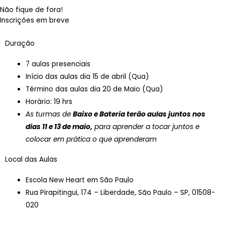
Não fique de fora!
Inscrições em breve
Duração
7 aulas presenciais
Início das aulas dia 15 de abril (Qua)
Término das aulas dia 20 de Maio (Qua)
Horário: 19 hrs
As turmas de
Baixo e Bateria terão aulas juntos nos
dias 11 e 13 de maio,
para aprender a tocar juntos e
colocar em prática o que aprenderam
Local das Aulas
Escola New Heart em São Paulo
Rua Pirapitingui, 174 – Liberdade, São Paulo – SP, 01508-
020