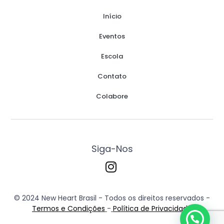
Início
Eventos
Escola
Contato
Colabore
Siga-Nos
© 2024 New Heart Brasil - Todos os direitos reservados -
Termos e Condições
-
Política de Privacidade