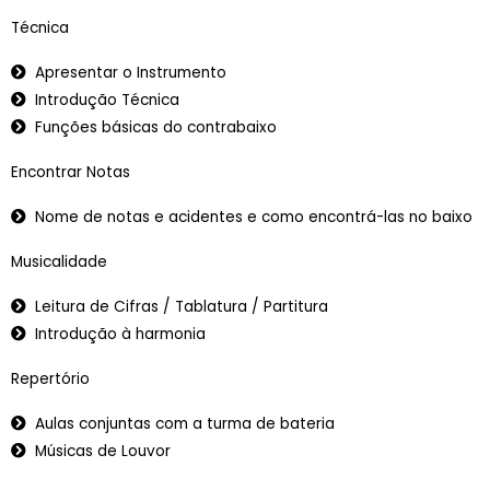
Técnica
Apresentar o Instrumento
Introdução Técnica
Funções básicas do contrabaixo
Encontrar Notas
Nome de notas e acidentes e como encontrá-las no baixo
Musicalidade
Leitura de Cifras / Tablatura / Partitura
Introdução à harmonia
Repertório
Aulas conjuntas com a turma de bateria
Músicas de Louvor