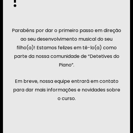
Parabéns por dar o primeiro passo em direção
ao seu desenvolvimento musical do seu
filho(a)! Estamos felizes em tê-lo(a) como
parte da nossa comunidade de “Detetives do
Piano”.
Em breve, nossa equipe entrará em contato
para dar mais informações e novidades sobre
o curso.