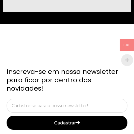
BRL
Inscreva-se em nossa newsletter
para ficar por dentro das
novidades!
Email
Cadastrar