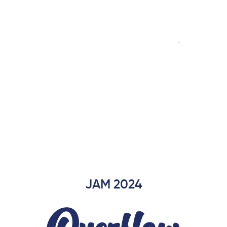
JAM 2024
Overflow