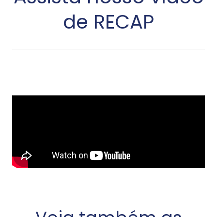
de RECAP