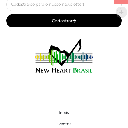
Email
Cadastrar
Início
Eventos