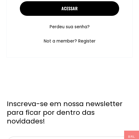
ACESSAR
Perdeu sua senha?
Not a member?
Register
Inscreva-se em nossa newsletter
para ficar por dentro das
novidades!
BRL